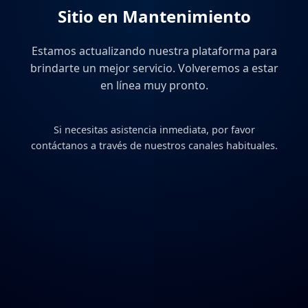
Sitio en Mantenimiento
Estamos actualizando nuestra plataforma para
brindarte un mejor servicio. Volveremos a estar
en línea muy pronto.
Si necesitas asistencia inmediata, por favor
contáctanos a través de nuestros canales habituales.